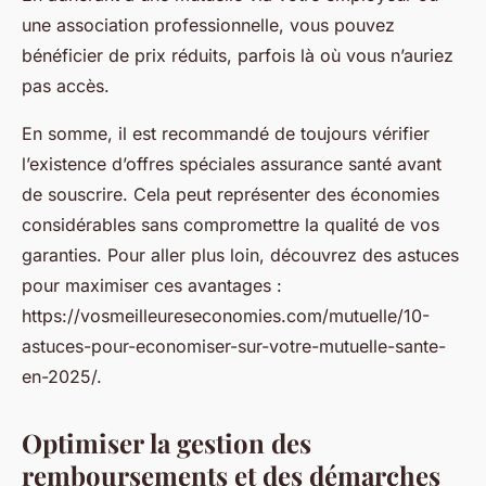
une association professionnelle, vous pouvez
bénéficier de prix réduits, parfois là où vous n’auriez
pas accès.
En somme, il est recommandé de toujours vérifier
l’existence d’offres spéciales assurance santé avant
de souscrire. Cela peut représenter des économies
considérables sans compromettre la qualité de vos
garanties. Pour aller plus loin, découvrez des astuces
pour maximiser ces avantages :
https://vosmeilleureseconomies.com/mutuelle/10-
astuces-pour-economiser-sur-votre-mutuelle-sante-
en-2025/.
Optimiser la gestion des
remboursements et des démarches