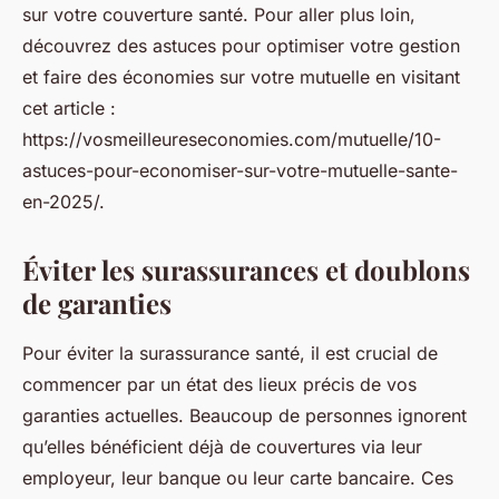
sur votre couverture santé. Pour aller plus loin,
découvrez des astuces pour optimiser votre gestion
et faire des économies sur votre mutuelle en visitant
cet article :
https://vosmeilleureseconomies.com/mutuelle/10-
astuces-pour-economiser-sur-votre-mutuelle-sante-
en-2025/.
Éviter les surassurances et doublons
de garanties
Pour éviter la surassurance santé, il est crucial de
commencer par un état des lieux précis de vos
garanties actuelles. Beaucoup de personnes ignorent
qu’elles bénéficient déjà de couvertures via leur
employeur, leur banque ou leur carte bancaire. Ces