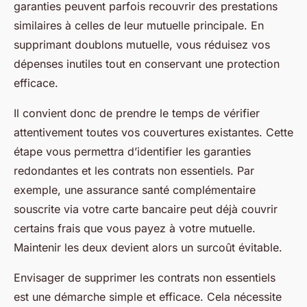
garanties peuvent parfois recouvrir des prestations
similaires à celles de leur mutuelle principale. En
supprimant doublons mutuelle, vous réduisez vos
dépenses inutiles tout en conservant une protection
efficace.
Il convient donc de prendre le temps de vérifier
attentivement toutes vos couvertures existantes. Cette
étape vous permettra d’identifier les garanties
redondantes et les contrats non essentiels. Par
exemple, une assurance santé complémentaire
souscrite via votre carte bancaire peut déjà couvrir
certains frais que vous payez à votre mutuelle.
Maintenir les deux devient alors un surcoût évitable.
Envisager de supprimer les contrats non essentiels
est une démarche simple et efficace. Cela nécessite