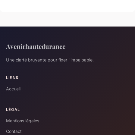
Avenirhautedurance
Une clarté bruyante pour fixer l'impalpable.
LIENS
Accueil
LÉGAL
Mentions légales
Contact