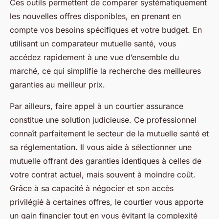
Ces outils permettent de comparer systématiquement
les nouvelles offres disponibles, en prenant en
compte vos besoins spécifiques et votre budget. En
utilisant un comparateur mutuelle santé, vous
accédez rapidement à une vue d’ensemble du
marché, ce qui simplifie la recherche des meilleures
garanties au meilleur prix.
Par ailleurs, faire appel à un courtier assurance
constitue une solution judicieuse. Ce professionnel
connaît parfaitement le secteur de la mutuelle santé et
sa réglementation. Il vous aide à sélectionner une
mutuelle offrant des garanties identiques à celles de
votre contrat actuel, mais souvent à moindre coût.
Grâce à sa capacité à négocier et son accès
privilégié à certaines offres, le courtier vous apporte
un gain financier tout en vous évitant la complexité