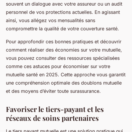
souvent un dialogue avec votre assureur ou un audit
personnel de vos protections actuelles. En agissant
ainsi, vous allégez vos mensualités sans
compromettre la qualité de votre couverture santé.
Pour approfondir ces bonnes pratiques et découvrir
comment réaliser des économies sur votre mutuelle,
vous pouvez consulter des ressources spécialisées
comme ces astuces pour économiser sur votre
mutuelle santé en 2025. Cette approche vous garantit
une compréhension optimale des doublons mutuelle
et des moyens d’éviter toute surassurance.
Favoriser le tiers-payant et les
réseaux de soins partenaires
Le tiers payant mutuelle est une solution pratique qui