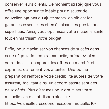
conserver leurs clients. Ce moment stratégique vous
offre une opportunité idéale pour discuter de
nouvelles options ou ajustements, en ciblant les
garanties essentielles et en éliminant les prestations
superflues. Ainsi, vous optimisez votre mutuelle santé
tout en maîtrisant votre budget.
Enfin, pour maximiser vos chances de succès dans
cette négociation contrat mutuelle, préparez bien
votre dossier, comparez les offres du marché, et
exprimez clairement vos attentes. Une bonne
préparation renforce votre crédibilité auprès de votre
assureur, facilitant ainsi un accord satisfaisant des
deux côtés. Plus d’astuces pour optimiser votre
mutuelle santé sont disponibles ici :
https://vosmeilleureseconomies.com/mutuelle/10-