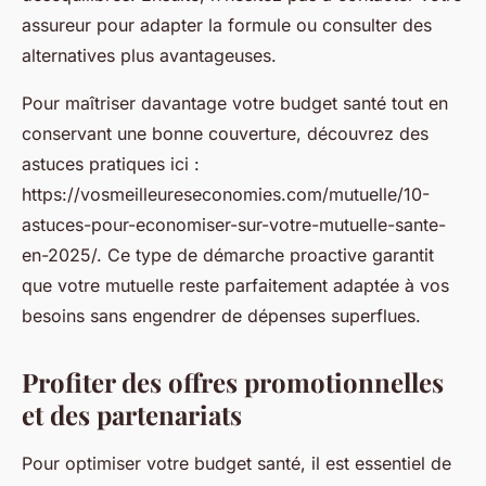
assureur pour adapter la formule ou consulter des
alternatives plus avantageuses.
Pour maîtriser davantage votre budget santé tout en
conservant une bonne couverture, découvrez des
astuces pratiques ici :
https://vosmeilleureseconomies.com/mutuelle/10-
astuces-pour-economiser-sur-votre-mutuelle-sante-
en-2025/. Ce type de démarche proactive garantit
que votre mutuelle reste parfaitement adaptée à vos
besoins sans engendrer de dépenses superflues.
Profiter des offres promotionnelles
et des partenariats
Pour optimiser votre budget santé, il est essentiel de