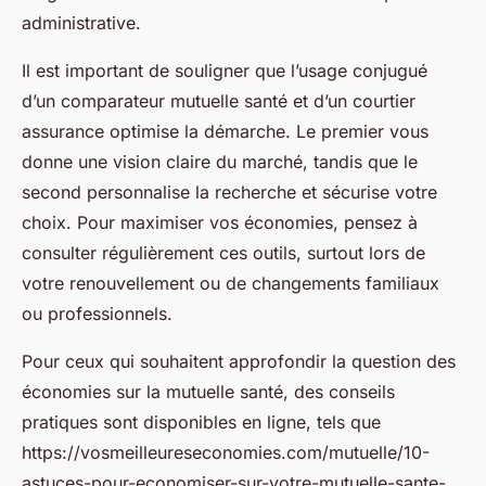
administrative.
Il est important de souligner que l’usage conjugué
d’un comparateur mutuelle santé et d’un courtier
assurance optimise la démarche. Le premier vous
donne une vision claire du marché, tandis que le
second personnalise la recherche et sécurise votre
choix. Pour maximiser vos économies, pensez à
consulter régulièrement ces outils, surtout lors de
votre renouvellement ou de changements familiaux
ou professionnels.
Pour ceux qui souhaitent approfondir la question des
économies sur la mutuelle santé, des conseils
pratiques sont disponibles en ligne, tels que
https://vosmeilleureseconomies.com/mutuelle/10-
astuces-pour-economiser-sur-votre-mutuelle-sante-