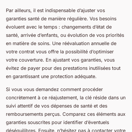
Par ailleurs, il est indispensable d’ajuster vos
garanties santé de manière régulière. Vos besoins
évoluent avec le temps : changements d’état de
santé, arrivée d’enfants, ou évolution de vos priorités
en matière de soins. Une réévaluation annuelle de
votre contrat vous offre la possibilité d’optimiser
votre couverture. En ajustant vos garanties, vous
évitez de payer pour des prestations inutilisées tout
en garantissant une protection adéquate.
Si vous vous demandez comment procéder
concrètement à ce réajustement, la clé réside dans un
suivi attentif de vos dépenses de santé et des
remboursements perçus. Comparez ces éléments aux
garanties souscrites pour identifier d’éventuels
déséquilibres. Ensuite, n’hésitez pas à contacter votre