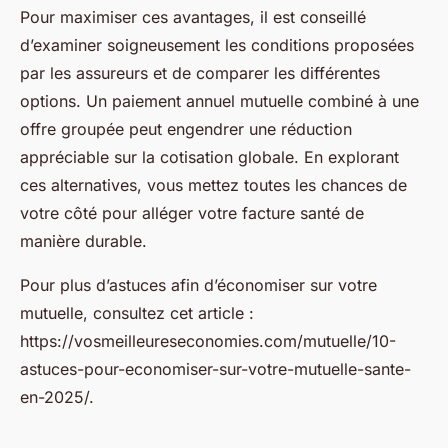
Pour maximiser ces avantages, il est conseillé
d’examiner soigneusement les conditions proposées
par les assureurs et de comparer les différentes
options. Un paiement annuel mutuelle combiné à une
offre groupée peut engendrer une réduction
appréciable sur la cotisation globale. En explorant
ces alternatives, vous mettez toutes les chances de
votre côté pour alléger votre facture santé de
manière durable.
Pour plus d’astuces afin d’économiser sur votre
mutuelle, consultez cet article :
https://vosmeilleureseconomies.com/mutuelle/10-
astuces-pour-economiser-sur-votre-mutuelle-sante-
en-2025/.