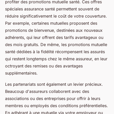
profiter des promotions mutuelle santé. Ces offres
spéciales assurance santé permettent souvent de
réduire significativement le coût de votre couverture.
Par exemple, certaines mutuelles proposent des
promotions de bienvenue, destinées aux nouveaux
adhérents, qui leur offrent des tarifs avantageux ou
des mois gratuits. De même, les promotions mutuelle
santé dédiées à la fidélité récompensent les assurés
qui restent longtemps chez le même assureur, en leur
octroyant des remises ou des avantages
supplémentaires.
Les partenariats sont également un levier précieux.
Beaucoup d'assureurs collaborent avec des
associations ou des entreprises pour offrir à leurs
membres ou employés des conditions préférentielles.
En adhérant à une mutuelle via votre employeur ou