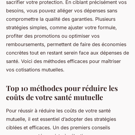
sacrifier votre protection. En ciblant précisément vos
besoins, vous pouvez alléger vos dépenses sans
compromettre la qualité des garanties. Plusieurs
stratégies simples, comme ajuster votre formule,
profiter des promotions ou optimiser vos
remboursements, permettent de faire des économies
concrètes tout en restant serein face aux dépenses de
santé. Voici des méthodes efficaces pour maîtriser
vos cotisations mutuelles.
Top 10 méthodes pour réduire les
coûts de votre santé mutuelle
Pour réussir à réduire les coûts de votre santé
mutuelle, il est essentiel d’adopter des stratégies
ciblées et efficaces. Un des premiers conseils