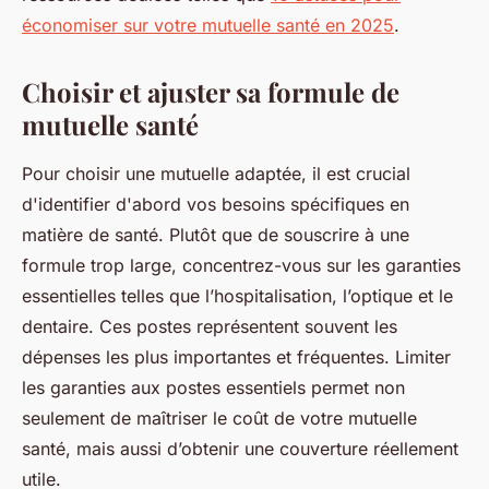
économiser sur votre mutuelle santé en 2025
.
Choisir et ajuster sa formule de
mutuelle santé
Pour choisir une mutuelle adaptée, il est crucial
d'identifier d'abord vos besoins spécifiques en
matière de santé. Plutôt que de souscrire à une
formule trop large, concentrez-vous sur les garanties
essentielles telles que l’hospitalisation, l’optique et le
dentaire. Ces postes représentent souvent les
dépenses les plus importantes et fréquentes. Limiter
les garanties aux postes essentiels permet non
seulement de maîtriser le coût de votre mutuelle
santé, mais aussi d’obtenir une couverture réellement
utile.