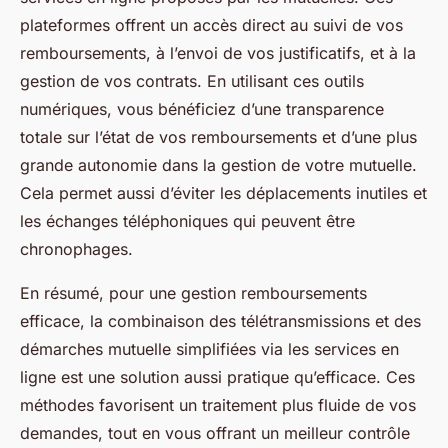
plateformes offrent un accès direct au suivi de vos
remboursements, à l’envoi de vos justificatifs, et à la
gestion de vos contrats. En utilisant ces outils
numériques, vous bénéficiez d’une transparence
totale sur l’état de vos remboursements et d’une plus
grande autonomie dans la gestion de votre mutuelle.
Cela permet aussi d’éviter les déplacements inutiles et
les échanges téléphoniques qui peuvent être
chronophages.
En résumé, pour une gestion remboursements
efficace, la combinaison des télétransmissions et des
démarches mutuelle simplifiées via les services en
ligne est une solution aussi pratique qu’efficace. Ces
méthodes favorisent un traitement plus fluide de vos
demandes, tout en vous offrant un meilleur contrôle