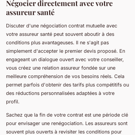
Négocier directement avec votre
assureur santé
Discuter d'une négociation contrat mutuelle avec
votre assureur santé peut souvent aboutir à des
conditions plus avantageuses. Il ne s'agit pas
simplement d'accepter le premier devis proposé. En
engageant un dialogue ouvert avec votre conseiller,
vous créez une relation assureur fondée sur une
meilleure compréhension de vos besoins réels. Cela
permet parfois d'obtenir des tarifs plus compétitifs ou
des réductions personnalisées adaptées à votre
profil.
Sachez que la fin de votre contrat est une période clé
pour envisager une renégociation. Les assureurs sont
souvent plus ouverts à revisiter les conditions pour