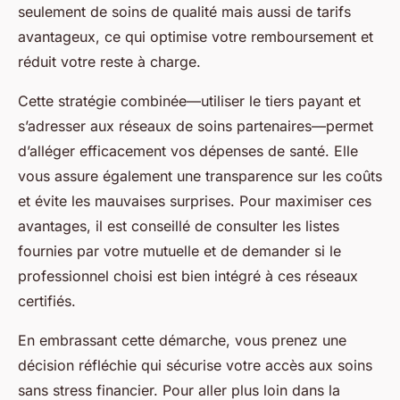
seulement de soins de qualité mais aussi de tarifs
avantageux, ce qui optimise votre remboursement et
réduit votre reste à charge.
Cette stratégie combinée—utiliser le tiers payant et
s’adresser aux réseaux de soins partenaires—permet
d’alléger efficacement vos dépenses de santé. Elle
vous assure également une transparence sur les coûts
et évite les mauvaises surprises. Pour maximiser ces
avantages, il est conseillé de consulter les listes
fournies par votre mutuelle et de demander si le
professionnel choisi est bien intégré à ces réseaux
certifiés.
En embrassant cette démarche, vous prenez une
décision réfléchie qui sécurise votre accès aux soins
sans stress financier. Pour aller plus loin dans la