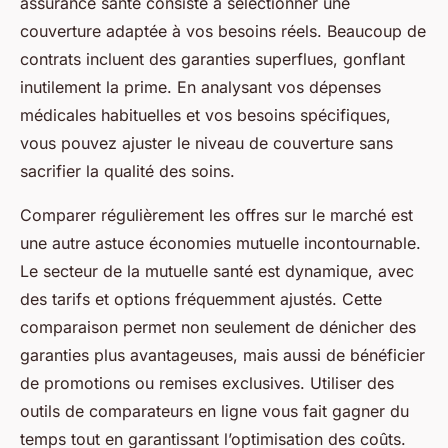
assurance santé consiste à sélectionner une
couverture adaptée à vos besoins réels. Beaucoup de
contrats incluent des garanties superflues, gonflant
inutilement la prime. En analysant vos dépenses
médicales habituelles et vos besoins spécifiques,
vous pouvez ajuster le niveau de couverture sans
sacrifier la qualité des soins.
Comparer régulièrement les offres sur le marché est
une autre astuce économies mutuelle incontournable.
Le secteur de la mutuelle santé est dynamique, avec
des tarifs et options fréquemment ajustés. Cette
comparaison permet non seulement de dénicher des
garanties plus avantageuses, mais aussi de bénéficier
de promotions ou remises exclusives. Utiliser des
outils de comparateurs en ligne vous fait gagner du
temps tout en garantissant l’optimisation des coûts.