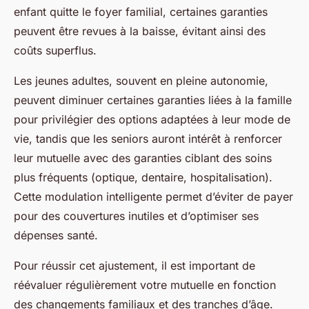
enfant quitte le foyer familial, certaines garanties
peuvent être revues à la baisse, évitant ainsi des
coûts superflus.
Les jeunes adultes, souvent en pleine autonomie,
peuvent diminuer certaines garanties liées à la famille
pour privilégier des options adaptées à leur mode de
vie, tandis que les seniors auront intérêt à renforcer
leur mutuelle avec des garanties ciblant des soins
plus fréquents (optique, dentaire, hospitalisation).
Cette modulation intelligente permet d’éviter de payer
pour des couvertures inutiles et d’optimiser ses
dépenses santé.
Pour réussir cet ajustement, il est important de
réévaluer régulièrement votre mutuelle en fonction
des changements familiaux et des tranches d’âge.