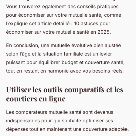
Vous trouverez également des conseils pratiques
pour économiser sur votre mutuelle santé, comme
l’explique cet article détaillé : 10 astuces pour
économiser sur votre mutuelle santé en 2025.
En conclusion, une mutuelle évolutive bien ajustée
selon l’âge et la situation familiale est un levier
puissant pour équilibrer budget et couverture santé,
tout en restant en harmonie avec vos besoins réels.
Utiliser les outils comparatifs et les
courtiers en ligne
Les comparateurs mutuelle santé sont devenus
indispensables pour qui souhaite optimiser ses
dépenses tout en maintenant une couverture adaptée.