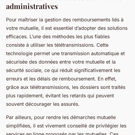
administratives
Pour maîtriser la gestion des remboursements liés à
votre mutuelle, il est essentiel d’adopter des solutions
efficaces. L’une des méthodes les plus fiables
consiste à utiliser les télétransmissions. Cette
technologie permet une transmission automatique et
sécurisée des données entre votre mutuelle et la
sécurité sociale, ce qui réduit significativement les
erreurs et les délais de remboursement. En effet,
grâce aux télétransmissions, les dossiers sont traités
plus rapidement, évitant les retards qui peuvent
souvent décourager les assurés.
Par ailleurs, pour rendre les démarches mutuelle
simplifiées, il est vivement conseillé de privilégier les
services en ligne proposés par les mutuelles. Ces