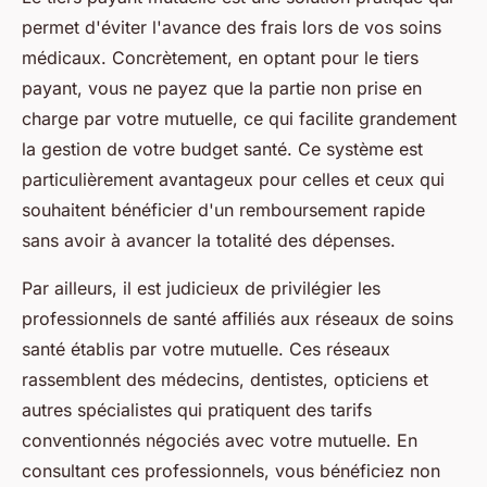
permet d'éviter l'avance des frais lors de vos soins
médicaux. Concrètement, en optant pour le tiers
payant, vous ne payez que la partie non prise en
charge par votre mutuelle, ce qui facilite grandement
la gestion de votre budget santé. Ce système est
particulièrement avantageux pour celles et ceux qui
souhaitent bénéficier d'un remboursement rapide
sans avoir à avancer la totalité des dépenses.
Par ailleurs, il est judicieux de privilégier les
professionnels de santé affiliés aux réseaux de soins
santé établis par votre mutuelle. Ces réseaux
rassemblent des médecins, dentistes, opticiens et
autres spécialistes qui pratiquent des tarifs
conventionnés négociés avec votre mutuelle. En
consultant ces professionnels, vous bénéficiez non