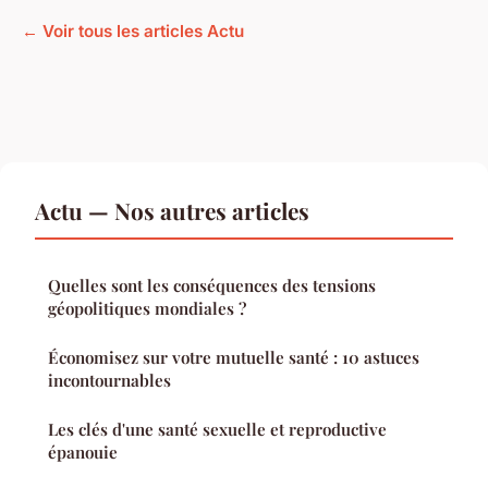
← Voir tous les articles Actu
Actu — Nos autres articles
Quelles sont les conséquences des tensions
géopolitiques mondiales ?
Économisez sur votre mutuelle santé : 10 astuces
incontournables
Les clés d'une santé sexuelle et reproductive
épanouie