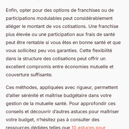
Enfin, opter pour des options de franchises ou de
participations modulables peut considérablement
alléger le montant de vos cotisations. Une franchise
plus élevée ou une participation aux frais de santé
peut être rentable si vous êtes en bonne santé et que
vous sollicitez peu vos garanties. Cette flexibilité
dans la structure des cotisations peut offrir un
excellent compromis entre économies mutuelle et
couverture suffisante.
Ces méthodes, appliquées avec rigueur, permettent
d’allier sérénité et maîtrise budgétaire dans votre
gestion de la mutuelle santé. Pour approfondir ces
conseils et découvrir d’autres astuces pour maîtriser
votre budget, n’hésitez pas à consulter des
ressources dédiées telles que
10 astuces pour