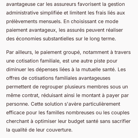
avantageuse car les assureurs favorisent la gestion
administrative simplifiée et limitent les frais liés aux
prélèvements mensuels. En choisissant ce mode
paiement avantageux, les assurés peuvent réaliser
des économies substantielles sur le long terme.
Par ailleurs, le paiement groupé, notamment à travers
une cotisation familiale, est une autre piste pour
diminuer les dépenses liées à la mutuelle santé. Les
offres de cotisations familiales avantageuses
permettent de regrouper plusieurs membres sous un
même contrat, réduisant ainsi le montant à payer par
personne. Cette solution s'avère particulièrement
efficace pour les familles nombreuses ou les couples
cherchant à optimiser leur budget santé sans sacrifier
la qualité de leur couverture.