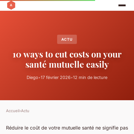
ACTU
10 ways to cut costs on your
santé mutuelle easily
Diego
•
17 février 2026
•
12 min de lecture
Accueil
›
Actu
Réduire le coût de votre mutuelle santé ne signifie pas