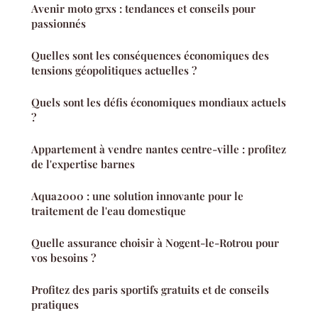
Avenir moto grxs : tendances et conseils pour
passionnés
Quelles sont les conséquences économiques des
tensions géopolitiques actuelles ?
Quels sont les défis économiques mondiaux actuels
?
Appartement à vendre nantes centre-ville : profitez
de l'expertise barnes
Aqua2000 : une solution innovante pour le
traitement de l'eau domestique
Quelle assurance choisir à Nogent-le-Rotrou pour
vos besoins ?
Profitez des paris sportifs gratuits et de conseils
pratiques