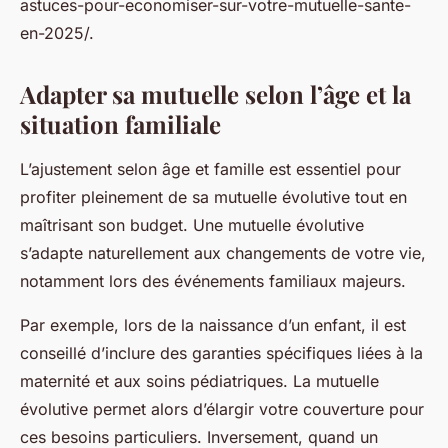
astuces-pour-economiser-sur-votre-mutuelle-sante-
en-2025/.
Adapter sa mutuelle selon l’âge et la
situation familiale
L’ajustement selon âge et famille est essentiel pour
profiter pleinement de sa mutuelle évolutive tout en
maîtrisant son budget. Une mutuelle évolutive
s’adapte naturellement aux changements de votre vie,
notamment lors des événements familiaux majeurs.
Par exemple, lors de la naissance d’un enfant, il est
conseillé d’inclure des garanties spécifiques liées à la
maternité et aux soins pédiatriques. La mutuelle
évolutive permet alors d’élargir votre couverture pour
ces besoins particuliers. Inversement, quand un