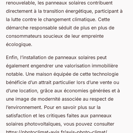
renouvelable, les panneaux solaires contribuent
directement à la transition énergétique, participant à
la lutte contre le changement climatique. Cette
démarche responsable séduit de plus en plus de
consommateurs soucieux de leur empreinte
écologique.
Enfin, l’installation de panneaux solaires peut
également engendrer une valorisation immobilière
notable. Une maison équipée de cette technologie
bénéficie d’un attrait particulier lors d’une vente ou
d’une location, grâce aux économies générées et à
une image de modernité associée au respect de
l’environnement. Pour en savoir plus sur la
satisfaction et les critiques faites aux panneaux
solaires photovoltaïques, vous pouvez consulter
https://photoclimat-avis.fr/avis-photo-climat/.