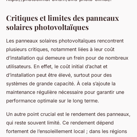
Critiques et limites des panneaux
solaires photovoltaïques
Les panneaux solaires photovoltaïques rencontrent
plusieurs critiques, notamment liées à leur coût
d’installation qui demeure un frein pour de nombreux
utilisateurs. En effet, le coût initial d’achat et
d’installation peut être élevé, surtout pour des
systèmes de grande capacité. À cela s’ajoute la
maintenance régulière nécessaire pour garantir une
performance optimale sur le long terme.
Un autre point crucial est le rendement des panneaux,
qui reste souvent limité. Ce rendement dépend
fortement de l’ensoleillement local ; dans les régions