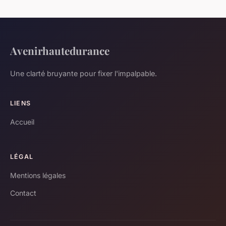
Avenirhautedurance
Une clarté bruyante pour fixer l'impalpable.
LIENS
Accueil
LÉGAL
Mentions légales
Contact