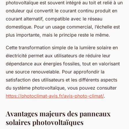
photovoltaïque est souvent intégré au toit et relié à un
onduleur qui convertit le courant continu produit en
courant alternatif, compatible avec le réseau
domestique. Pour un usage commercial, l’échelle est
plus importante, mais le principe reste le même.
Cette transformation simple de la lumière solaire en
électricité permet aux utilisateurs de réduire leur
dépendance aux énergies fossiles, tout en valorisant
une source renouvelable. Pour approfondir la
satisfaction des utilisateurs et les différents aspects
du système photovoltaïque, vous pouvez consulter
https://photoclimat-avis.fr/avis-photo-climat/
.
Avantages majeurs des panneaux
solaires photovoltaïques