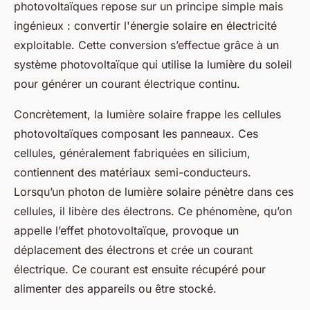
photovoltaïques repose sur un principe simple mais
ingénieux : convertir l'énergie solaire en électricité
exploitable. Cette conversion s’effectue grâce à un
système photovoltaïque qui utilise la lumière du soleil
pour générer un courant électrique continu.
Concrètement, la lumière solaire frappe les cellules
photovoltaïques composant les panneaux. Ces
cellules, généralement fabriquées en silicium,
contiennent des matériaux semi-conducteurs.
Lorsqu’un photon de lumière solaire pénètre dans ces
cellules, il libère des électrons. Ce phénomène, qu’on
appelle l’effet photovoltaïque, provoque un
déplacement des électrons et crée un courant
électrique. Ce courant est ensuite récupéré pour
alimenter des appareils ou être stocké.