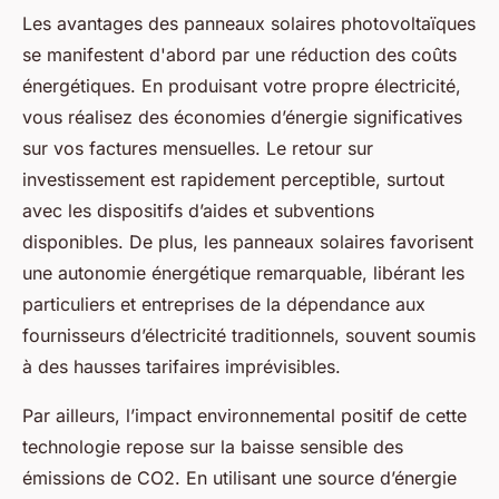
Les avantages des panneaux solaires photovoltaïques
se manifestent d'abord par une réduction des coûts
énergétiques. En produisant votre propre électricité,
vous réalisez des économies d’énergie significatives
sur vos factures mensuelles. Le retour sur
investissement est rapidement perceptible, surtout
avec les dispositifs d’aides et subventions
disponibles. De plus, les panneaux solaires favorisent
une autonomie énergétique remarquable, libérant les
particuliers et entreprises de la dépendance aux
fournisseurs d’électricité traditionnels, souvent soumis
à des hausses tarifaires imprévisibles.
Par ailleurs, l’impact environnemental positif de cette
technologie repose sur la baisse sensible des
émissions de CO2. En utilisant une source d’énergie