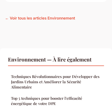
← Voir tous les articles Environnement
Environnement — À lire également
Techniques Révolutionnaires pour Développer des
Jardins Urbains et Améliorer la Sécurité
Alimentaire
Top 5 techniques pour booster l'efficacité
énergétique de votre DPE