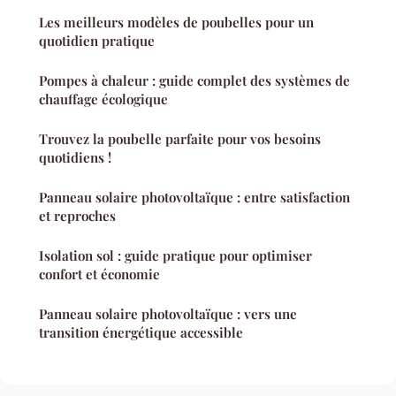
Les meilleurs modèles de poubelles pour un
quotidien pratique
Pompes à chaleur : guide complet des systèmes de
chauffage écologique
Trouvez la poubelle parfaite pour vos besoins
quotidiens !
Panneau solaire photovoltaïque : entre satisfaction
et reproches
Isolation sol : guide pratique pour optimiser
confort et économie
Panneau solaire photovoltaïque : vers une
transition énergétique accessible