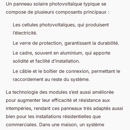
Un panneau solaire photovoltaïque typique se
compose de plusieurs composants principaux :
Les cellules photovoltaïques, qui produisent
l’électricité.
Le verre de protection, garantissant la durabilité.
Le cadre, souvent en aluminium, qui apporte
solidité et facilité d’installation.
Le câble et le boîtier de connexion, permettant le
raccordement au reste du système.
La technologie des modules s’est aussi améliorée
pour augmenter leur efficacité et résistance aux
intempéries, rendant ces panneaux très adaptés aussi
bien pour les installations résidentielles que
commerciales. Dans une maison, un système