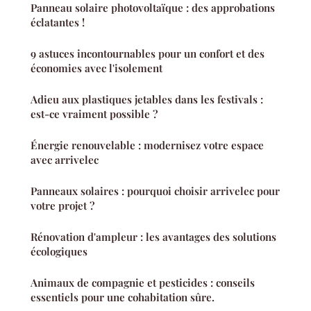
Panneau solaire photovoltaïque : des approbations
éclatantes !
9 astuces incontournables pour un confort et des
économies avec l'isolement
Adieu aux plastiques jetables dans les festivals :
est-ce vraiment possible ?
Énergie renouvelable : modernisez votre espace
avec arrivelec
Panneaux solaires : pourquoi choisir arrivelec pour
votre projet ?
Rénovation d'ampleur : les avantages des solutions
écologiques
Animaux de compagnie et pesticides : conseils
essentiels pour une cohabitation sûre.