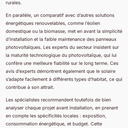
rurales.
En parallèle, un comparatif avec d’autres solutions
énergétiques renouvelables, comme l’éolien
domestique ou la biomasse, met en avant la simplicité
d’installation et la faible maintenance des panneaux
photovoltaïques. Les experts du secteur insistent sur
la maturité technologique du photovoltaïque, qui lui
confère une meilleure fiabilité sur le long terme. Ces
avis d’experts démontrent également que le solaire
s’adapte facilement à différents types d’habitat, ce qui
contribue à son attrait.
Les spécialistes recommandent toutefois de bien
analyser chaque projet avant installation, en prenant
en compte les spécificités locales : exposition,
consommation énergétique, et budget. Cette