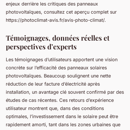
enjeux derrière les critiques des panneaux
photovoltaïques, consultez cet aperçu complet sur
https://photoclimat-avis.fr/avis-photo-climat/.
Témoignages, données réelles et
perspectives d’experts
Les témoignages d’utilisateurs apportent une vision
concrète sur l’efficacité des panneaux solaires
photovoltaïques. Beaucoup soulignent une nette
réduction de leur facture d’électricité après
installation, un avantage clé souvent confirmé par des
études de cas récentes. Ces retours d’expérience
utilisateur montrent que, dans des conditions
optimales, l’investissement dans le solaire peut être
rapidement amorti, tant dans les zones urbaines que