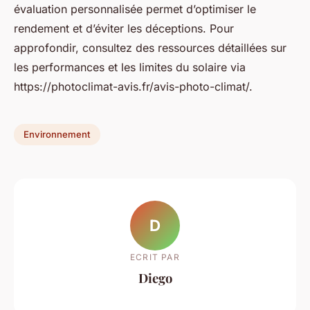
évaluation personnalisée permet d’optimiser le
rendement et d’éviter les déceptions. Pour
approfondir, consultez des ressources détaillées sur
les performances et les limites du solaire via
https://photoclimat-avis.fr/avis-photo-climat/.
Environnement
D
ECRIT PAR
Diego