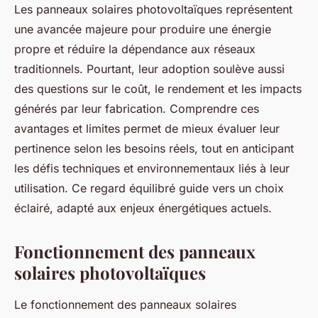
Les panneaux solaires photovoltaïques représentent
une avancée majeure pour produire une énergie
propre et réduire la dépendance aux réseaux
traditionnels. Pourtant, leur adoption soulève aussi
des questions sur le coût, le rendement et les impacts
générés par leur fabrication. Comprendre ces
avantages et limites permet de mieux évaluer leur
pertinence selon les besoins réels, tout en anticipant
les défis techniques et environnementaux liés à leur
utilisation. Ce regard équilibré guide vers un choix
éclairé, adapté aux enjeux énergétiques actuels.
Fonctionnement des panneaux
solaires photovoltaïques
Le fonctionnement des panneaux solaires