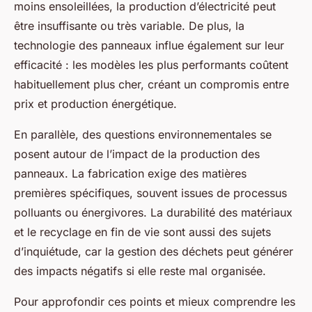
moins ensoleillées, la production d’électricité peut
être insuffisante ou très variable. De plus, la
technologie des panneaux influe également sur leur
efficacité : les modèles les plus performants coûtent
habituellement plus cher, créant un compromis entre
prix et production énergétique.
En parallèle, des questions environnementales se
posent autour de l’impact de la production des
panneaux. La fabrication exige des matières
premières spécifiques, souvent issues de processus
polluants ou énergivores. La durabilité des matériaux
et le recyclage en fin de vie sont aussi des sujets
d’inquiétude, car la gestion des déchets peut générer
des impacts négatifs si elle reste mal organisée.
Pour approfondir ces points et mieux comprendre les