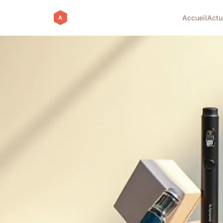
Accueil
Actu