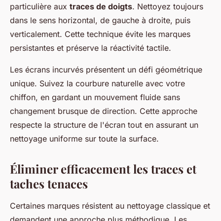
particulière aux
traces de doigts
. Nettoyez toujours
dans le sens horizontal, de gauche à droite, puis
verticalement. Cette technique évite les marques
persistantes et préserve la réactivité tactile.
Les écrans incurvés présentent un défi géométrique
unique. Suivez la courbure naturelle avec votre
chiffon, en gardant un mouvement fluide sans
changement brusque de direction. Cette approche
respecte la structure de l'écran tout en assurant un
nettoyage uniforme sur toute la surface.
Éliminer efficacement les traces et
taches tenaces
Certaines marques résistent au nettoyage classique et
demandent une approche plus méthodique. Les