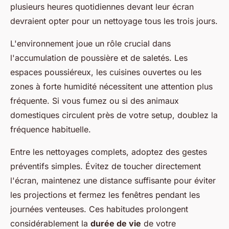
plusieurs heures quotidiennes devant leur écran
devraient opter pour un nettoyage tous les trois jours.
L'environnement joue un rôle crucial dans
l'accumulation de poussière et de saletés. Les
espaces poussiéreux, les cuisines ouvertes ou les
zones à forte humidité nécessitent une attention plus
fréquente. Si vous fumez ou si des animaux
domestiques circulent près de votre setup, doublez la
fréquence habituelle.
Entre les nettoyages complets, adoptez des gestes
préventifs simples. Évitez de toucher directement
l'écran, maintenez une distance suffisante pour éviter
les projections et fermez les fenêtres pendant les
journées venteuses. Ces habitudes prolongent
considérablement la
durée de vie
de votre