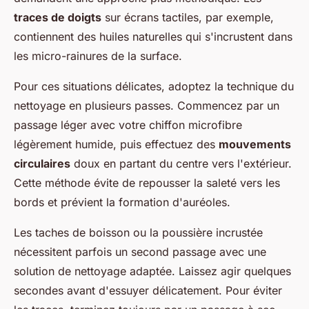
traces de doigts
sur écrans tactiles, par exemple,
contiennent des huiles naturelles qui s'incrustent dans
les micro-rainures de la surface.
Pour ces situations délicates, adoptez la technique du
nettoyage en plusieurs passes. Commencez par un
passage léger avec votre chiffon microfibre
légèrement humide, puis effectuez des
mouvements
circulaires
doux en partant du centre vers l'extérieur.
Cette méthode évite de repousser la saleté vers les
bords et prévient la formation d'auréoles.
Les taches de boisson ou la poussière incrustée
nécessitent parfois un second passage avec une
solution de nettoyage adaptée. Laissez agir quelques
secondes avant d'essuyer délicatement. Pour éviter