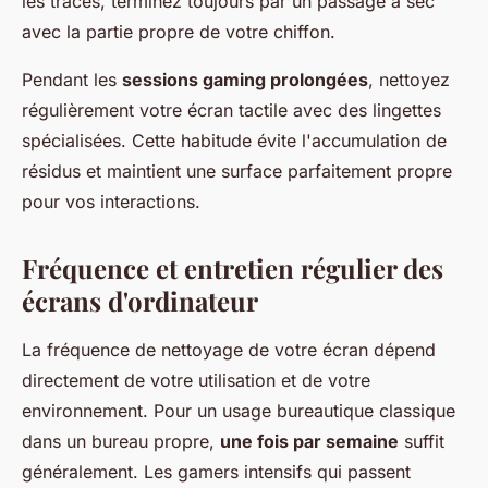
les traces, terminez toujours par un passage à sec
avec la partie propre de votre chiffon.
Pendant les
sessions gaming prolongées
, nettoyez
régulièrement votre écran tactile avec des lingettes
spécialisées. Cette habitude évite l'accumulation de
résidus et maintient une surface parfaitement propre
pour vos interactions.
Fréquence et entretien régulier des
écrans d'ordinateur
La fréquence de nettoyage de votre écran dépend
directement de votre utilisation et de votre
environnement. Pour un usage bureautique classique
dans un bureau propre,
une fois par semaine
suffit
généralement. Les gamers intensifs qui passent