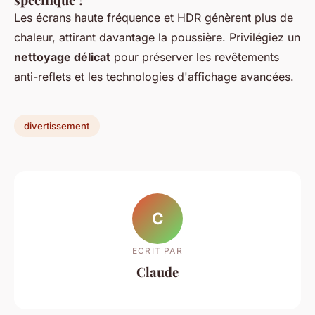
Les écrans haute fréquence et HDR génèrent plus de
chaleur, attirant davantage la poussière. Privilégiez un
nettoyage délicat
pour préserver les revêtements
anti-reflets et les technologies d'affichage avancées.
divertissement
C
ECRIT PAR
Claude