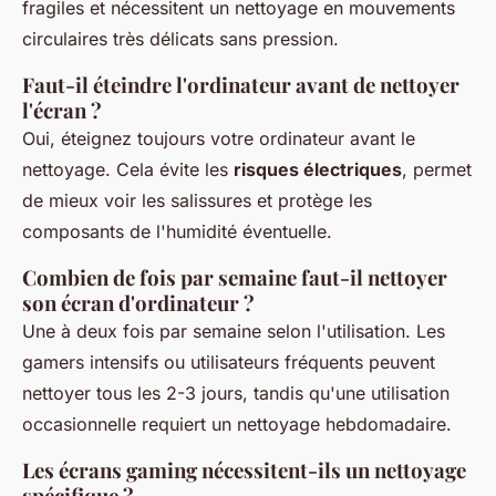
fragiles et nécessitent un nettoyage en mouvements
circulaires très délicats sans pression.
Faut-il éteindre l'ordinateur avant de nettoyer
l'écran ?
Oui, éteignez toujours votre ordinateur avant le
nettoyage. Cela évite les
risques électriques
, permet
de mieux voir les salissures et protège les
composants de l'humidité éventuelle.
Combien de fois par semaine faut-il nettoyer
son écran d'ordinateur ?
Une à deux fois par semaine selon l'utilisation. Les
gamers intensifs ou utilisateurs fréquents peuvent
nettoyer tous les 2-3 jours, tandis qu'une utilisation
occasionnelle requiert un nettoyage hebdomadaire.
Les écrans gaming nécessitent-ils un nettoyage
spécifique ?