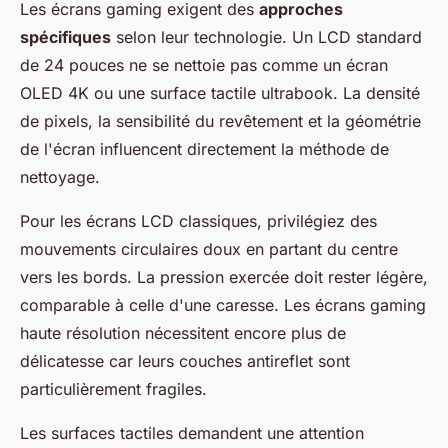
Les écrans gaming exigent des
approches
spécifiques
selon leur technologie. Un LCD standard
de 24 pouces ne se nettoie pas comme un écran
OLED 4K ou une surface tactile ultrabook. La densité
de pixels, la sensibilité du revêtement et la géométrie
de l'écran influencent directement la méthode de
nettoyage.
Pour les écrans LCD classiques, privilégiez des
mouvements circulaires doux en partant du centre
vers les bords. La pression exercée doit rester légère,
comparable à celle d'une caresse. Les écrans gaming
haute résolution nécessitent encore plus de
délicatesse car leurs couches antireflet sont
particulièrement fragiles.
Les surfaces tactiles demandent une attention