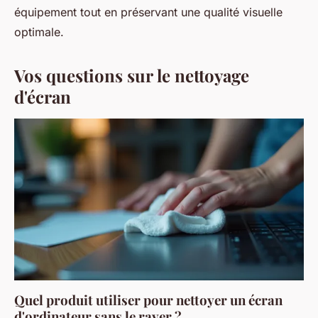
équipement tout en préservant une qualité visuelle
optimale.
Vos questions sur le nettoyage
d'écran
Quel produit utiliser pour nettoyer un écran
d'ordinateur sans le rayer ?