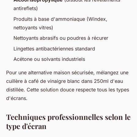
antireflets)
Produits à base d'ammoniaque (Windex,
nettoyants vitres)
Nettoyants abrasifs ou poudres à récurer
Lingettes antibactériennes standard
Acétone ou solvants industriels
Pour une alternative maison sécurisée, mélangez une
cuillère à café de vinaigre blanc dans 250ml d'eau
distillée. Cette solution douce respecte tous les types
d'écrans.
Techniques professionnelles selon le
type d'écran