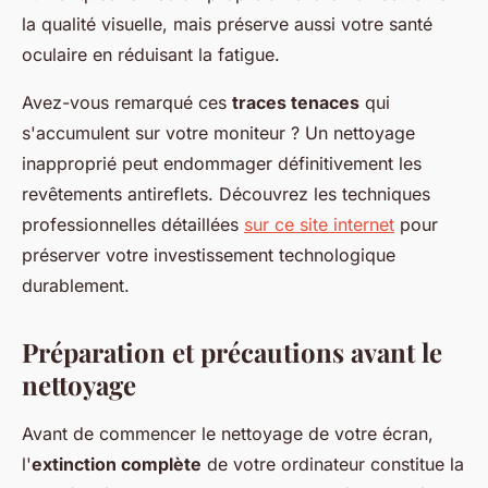
la qualité visuelle, mais préserve aussi votre santé
oculaire en réduisant la fatigue.
Avez-vous remarqué ces
traces tenaces
qui
s'accumulent sur votre moniteur ? Un nettoyage
inapproprié peut endommager définitivement les
revêtements antireflets. Découvrez les techniques
professionnelles détaillées
sur ce site internet
pour
préserver votre investissement technologique
durablement.
Préparation et précautions avant le
nettoyage
Avant de commencer le nettoyage de votre écran,
l'
extinction complète
de votre ordinateur constitue la