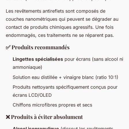
Les revêtements antireflets sont composés de
couches nanométriques qui peuvent se dégrader au
contact de produits chimiques agressifs. Une fois
endommagés, ces traitements ne se réparent pas.
✅ Produits recommandés
Lingettes spécialisées
pour écrans (sans alcool ni
ammoniaque)
Solution eau distillée + vinaigre blanc (ratio 10:1)
Produits nettoyants spécifiquement conçus pour
écrans LCD/OLED
Chiffons microfibres propres et secs
❌ Produits à éviter absolument
Alcool isopropylique
(dissout les revêtements