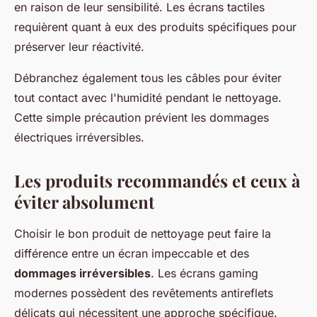
en raison de leur sensibilité. Les écrans tactiles
requièrent quant à eux des produits spécifiques pour
préserver leur réactivité.
Débranchez également tous les câbles pour éviter
tout contact avec l'humidité pendant le nettoyage.
Cette simple précaution prévient les dommages
électriques irréversibles.
Les produits recommandés et ceux à
éviter absolument
Choisir le bon produit de nettoyage peut faire la
différence entre un écran impeccable et des
dommages irréversibles
. Les écrans gaming
modernes possèdent des revêtements antireflets
délicats qui nécessitent une approche spécifique.