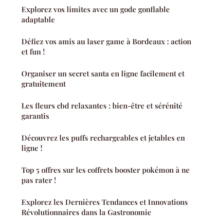
Explorez vos limites avec un gode gonflable
adaptable
Défiez vos amis au laser game à Bordeaux : action
et fun !
Organiser un secret santa en ligne facilement et
gratuitement
Les fleurs cbd relaxantes : bien-être et sérénité
garantis
Découvrez les puffs rechargeables et jetables en
ligne !
Top 5 offres sur les coffrets booster pokémon à ne
pas rater !
Explorez les Dernières Tendances et Innovations
Révolutionnaires dans la Gastronomie