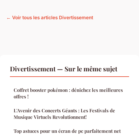
← Voir tous les articles Divertissement
Divertissement — Sur le même sujet
Coffret booster pokémon : dénichez les meilleures
offres !
L'Avenir des Concerts Géants : Les Festivals de
Musique Virtuels Revolutionnent!
Top astuces pour un écran de pc parfaitement net