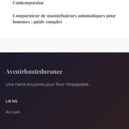
Contemporaine
Comparateur de masturbateurs automatiques pour
hommes : guide complet
Avenirhautedurance
Une clarté bruyante pour fixer l'impalpable.
LIENS
Accueil