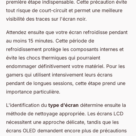
première étape indispensable. Cette précaution évite
tout risque de court-circuit et permet une meilleure
visibilité des traces sur l'écran noir.
Attendez ensuite que votre écran refroidisse pendant
au moins 15 minutes. Cette période de
refroidissement protège les composants internes et
évite les chocs thermiques qui pourraient
endommager définitivement votre matériel. Pour les
gamers qui utilisent intensivement leurs écrans
pendant de longues sessions, cette étape prend une
importance particulière.
L'identification du
type d'écran
détermine ensuite la
méthode de nettoyage appropriée. Les écrans LCD
nécessitent une approche délicate, tandis que les
écrans OLED demandent encore plus de précautions