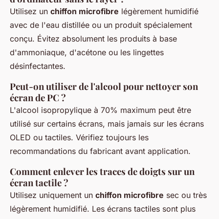
Utilisez un
chiffon microfibre
légèrement humidifié
avec de l'eau distillée ou un produit spécialement
conçu. Évitez absolument les produits à base
d'ammoniaque, d'acétone ou les lingettes
désinfectantes.
Peut-on utiliser de l'alcool pour nettoyer son
écran de PC ?
L'alcool isopropylique à 70% maximum peut être
utilisé sur certains écrans, mais jamais sur les écrans
OLED ou tactiles. Vérifiez toujours les
recommandations du fabricant avant application.
Comment enlever les traces de doigts sur un
écran tactile ?
Utilisez uniquement un
chiffon microfibre
sec ou très
légèrement humidifié. Les écrans tactiles sont plus